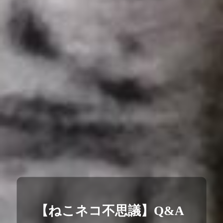
【ねこネコ不思議】Q&A 