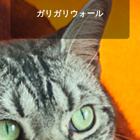
ガリガリウォール