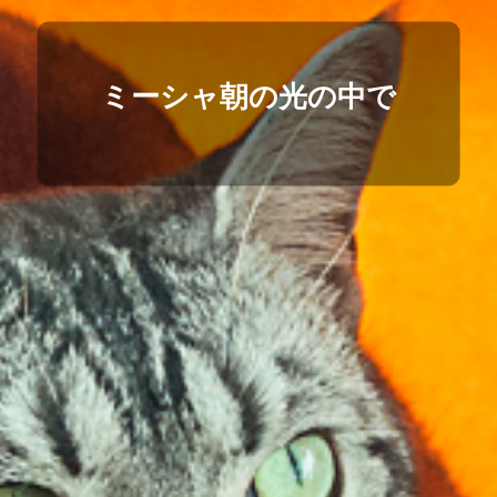
ミーシャ朝の光の中で