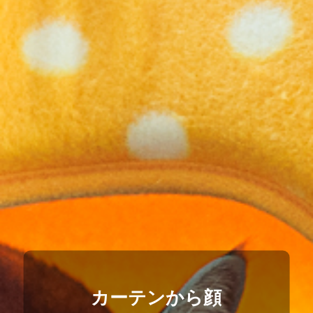
カーテンから顔