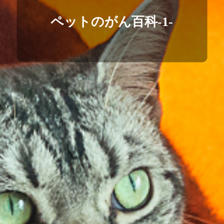
ペットのがん百科-1-