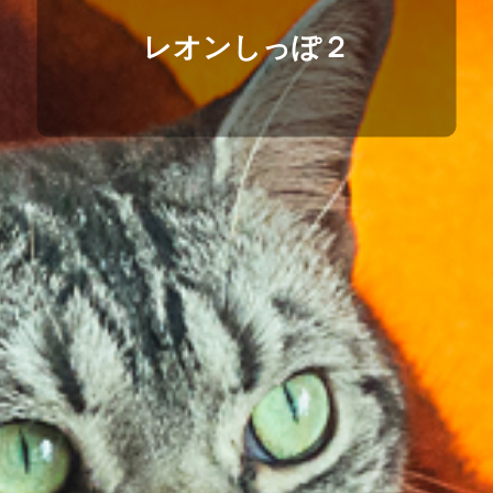
レオンしっぽ２