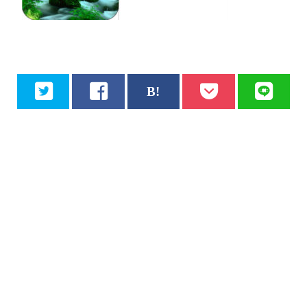
コメントはお気軽にどうぞ
メールアドレスは公開されません。
また、
*
が付いている欄は必須項目ですので、
必ずご記入をお願いします。