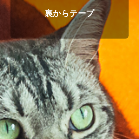
裏からテープ