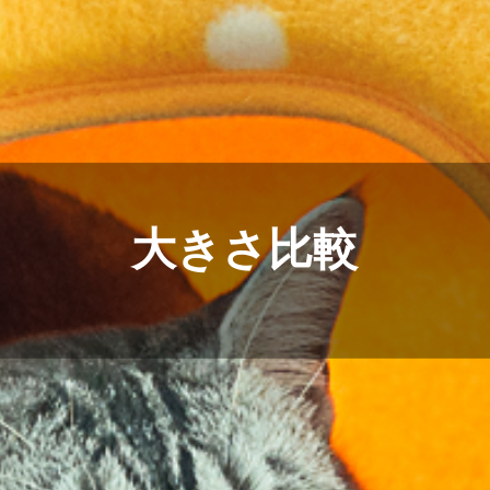
大きさ比較