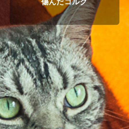
傷んだコルク