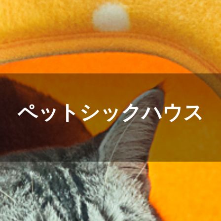
ペットシックハウス