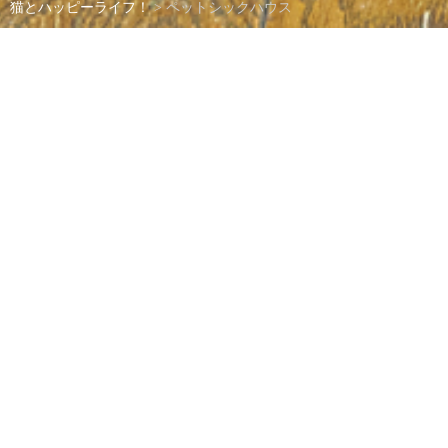
猫とハッピーライフ！
>
ペットシックハウス
ペットシックハウス